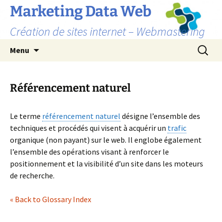
Marketing Data Web
Création de sites internet – Webmastering
Aller
Recherc
Menu
au
contenu
Référencement naturel
Le terme
référencement naturel
désigne l’ensemble des
techniques et procédés qui visent à acquérir un
trafic
organique (non payant) sur le web. Il englobe également
l’ensemble des opérations visant à renforcer le
positionnement et la visibilité d’un site dans les moteurs
de recherche.
« Back to Glossary Index