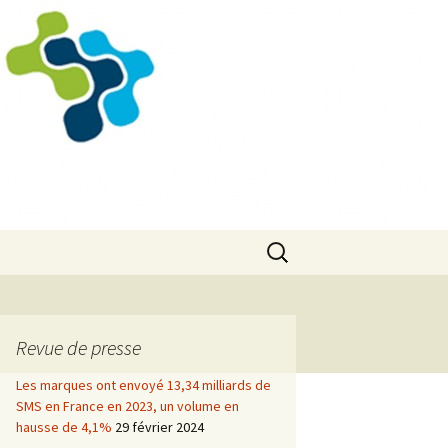
Rechercher :
Revue de presse
Les marques ont envoyé 13,34 milliards de
SMS en France en 2023, un volume en
hausse de 4,1%
29 février 2024