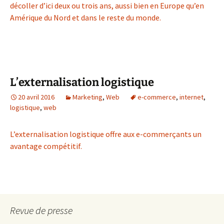
décoller d’ici deux ou trois ans, aussi bien en Europe qu’en
Amérique du Nord et dans le reste du monde.
L’externalisation logistique
20 avril 2016
Marketing
,
Web
e-commerce
,
internet
,
logistique
,
web
L’externalisation logistique offre aux e-commerçants un
avantage compétitif.
Revue de presse