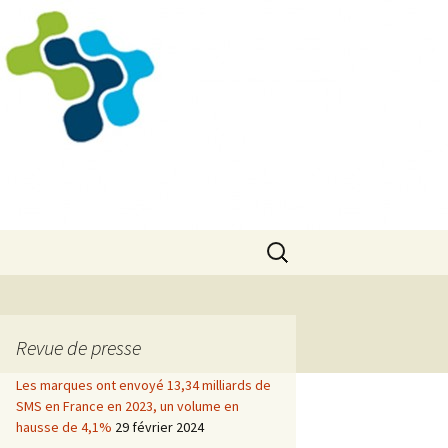
Rechercher :
Revue de presse
Les marques ont envoyé 13,34 milliards de
SMS en France en 2023, un volume en
hausse de 4,1%
29 février 2024