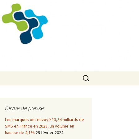
Rechercher :
Revue de presse
Les marques ont envoyé 13,34 milliards de
SMS en France en 2023, un volume en
hausse de 4,1%
29 février 2024