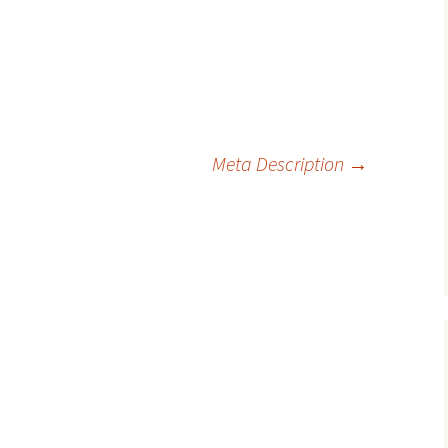
Meta Description
→