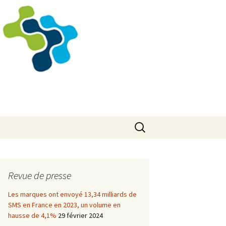
Rechercher :
Revue de presse
Les marques ont envoyé 13,34 milliards de
SMS en France en 2023, un volume en
hausse de 4,1%
29 février 2024