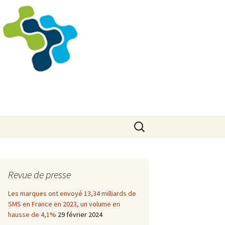
Rechercher :
Revue de presse
Les marques ont envoyé 13,34 milliards de
SMS en France en 2023, un volume en
hausse de 4,1%
29 février 2024