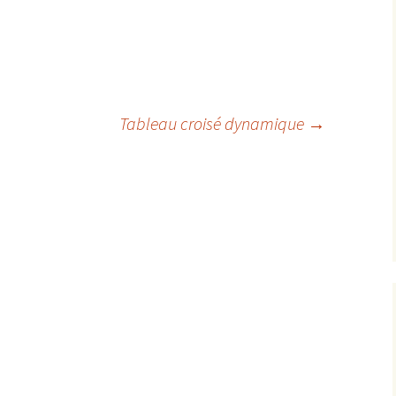
Tableau croisé dynamique
→