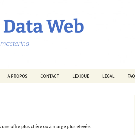
 Data Web
ebmastering
A PROPOS
CONTACT
LEXIQUE
LEGAL
FAQ
 une offre plus chère ou à marge plus élevée.