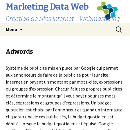
Marketing Data Web
Création de sites internet – Webmastering
Aller
Recherc
Menu
au
contenu
Adwords
Système de publicité mis en place par Google qui permet
aux annonceurs de faire de la publicité pour leur site
internet en payant un montant par mots-clés, expressions
ou groupes d’expression. Chacun fait ses propres publicités
et détermine le montant qu’il veut payer pour ses mots-
clés, expressions et groupes d’expressions. Un budget
quotidien est choisi par l’annonceur et quand un internaute
clique sur une de ces publicités, le budget quotidien est
débité. Lorsque le budget quotidien est épuisé, Google